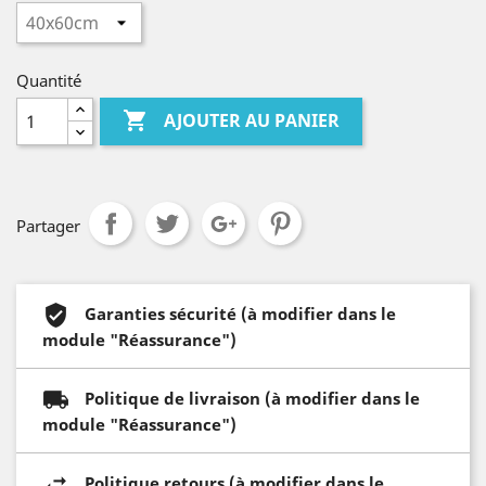
Quantité

AJOUTER AU PANIER
Partager
Garanties sécurité (à modifier dans le
module "Réassurance")
Politique de livraison (à modifier dans le
module "Réassurance")
Politique retours (à modifier dans le