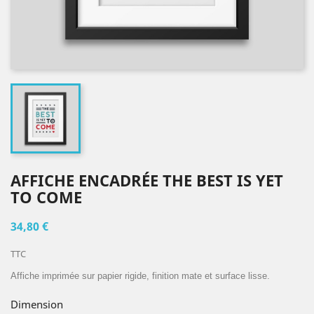
AFFICHE ENCADRÉE THE BEST IS YET
TO COME
34,80 €
TTC
Affiche imprimée sur papier rigide, finition mate et surface lisse.
Dimension