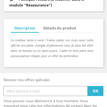
module "Réassurance")
Description
Détails du produit
Le meilleur reste à venir ! Faites parler vos murs avec cette
affiche encadrée chargée d'optimisme sera du plus bel effet
dans un bureau ou un open-space. Cadre en bois peint avec
passe-partout integré pour un effet de profondeur.
Recevez nos offres spéciales
Vous pouvez vous désinscrire à tout moment. Vous
trouverez pour cela nos informations de contact dans les