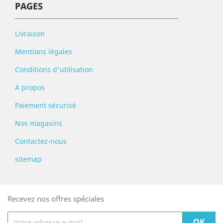
PAGES
Livraison
Mentions légales
Conditions d'utilisation
A propos
Paiement sécurisé
Nos magasins
Contactez-nous
sitemap
Recevez nos offres spéciales