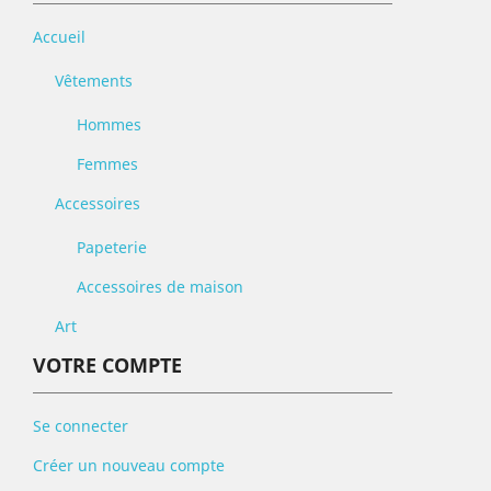
Accueil
Vêtements
Hommes
Femmes
Accessoires
Papeterie
Accessoires de maison
Art
VOTRE COMPTE
Se connecter
Créer un nouveau compte