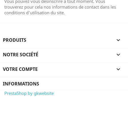
Vous pouvez vous désinscrire à tout moment. Vous
trouverez pour cela nos informations de contact dans les
conditions d'utilisation du site.
PRODUITS

NOTRE SOCIÉTÉ

VOTRE COMPTE

INFORMATIONS
PrestaShop by gkwebsite