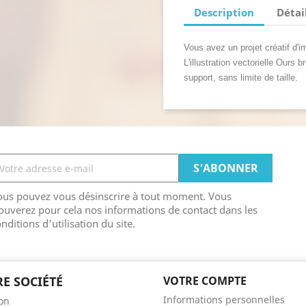
Description
Détai
Vous avez un projet créatif d'i
L'illustration vectorielle Ours b
support, sans limite de taille.
ous pouvez vous désinscrire à tout moment. Vous
ouverez pour cela nos informations de contact dans les
nditions d'utilisation du site.
E SOCIÉTÉ
VOTRE COMPTE
Informations personnelles
son