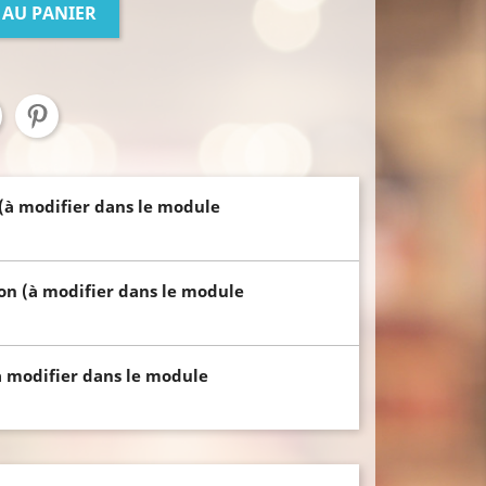
 AU PANIER
 (à modifier dans le module
son (à modifier dans le module
à modifier dans le module