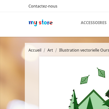
Contactez-nous
ACCESSOIRES
Accueil
Art
Illustration vectorielle Our