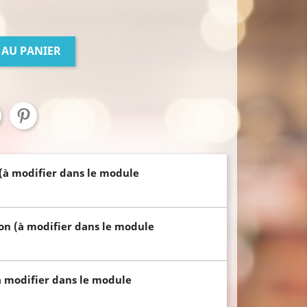
 AU PANIER
 (à modifier dans le module
son (à modifier dans le module
à modifier dans le module