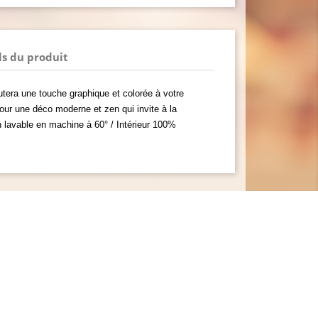
ls du produit
tera une touche graphique et colorée à votre
pour une déco moderne et zen qui invite à la
 lavable en machine à 60° / Intérieur 100%