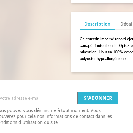
Description
Détai
Ce coussin imprimé renard ajou
canapé, fauteuil ou lit. Optez 
relaxation. Housse 100% coton
polyester hypoallergénique.
ous pouvez vous désinscrire à tout moment. Vous
ouverez pour cela nos informations de contact dans les
nditions d'utilisation du site.