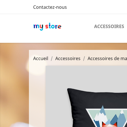
Contactez-nous
ACCESSOIRES
Accueil
Accessoires
Accessoires de m