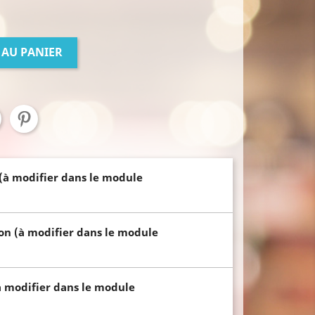
 AU PANIER
 (à modifier dans le module
son (à modifier dans le module
à modifier dans le module