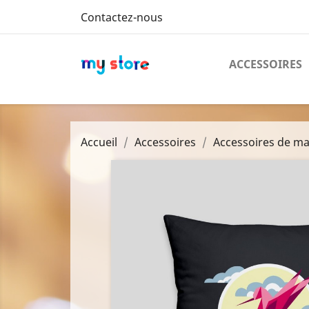
Contactez-nous
ACCESSOIRES
Accueil
Accessoires
Accessoires de m