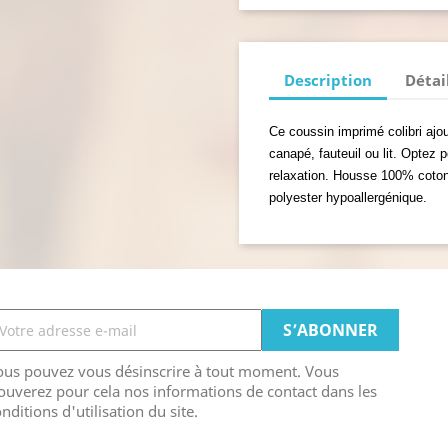
Description
Détai
Ce coussin imprimé colibri ajo
canapé, fauteuil ou lit. Optez 
relaxation. Housse 100% coton
polyester hypoallergénique.
ous pouvez vous désinscrire à tout moment. Vous
ouverez pour cela nos informations de contact dans les
nditions d'utilisation du site.